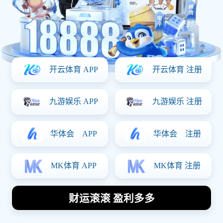
今晚精彩赛事全解析足球爱
好者不可错过的比赛信息与
预测
2026-04-23
1
分享
今晚的足球赛事将为广大球迷带来一场视觉与激情的盛宴。
多场精彩对决将在各大联赛、杯赛中上演，吸引着无数球迷
的关注。本篇文章将从比赛时间安排、参赛球队分析、战术
布局预测以及球员表现展望四个方面，对今晚的重要赛事进
行详尽解析。我们不仅会提供比赛信息，还将为您带来专业
的预测和见解，帮助您更好地理解每场比赛的看点，为您的