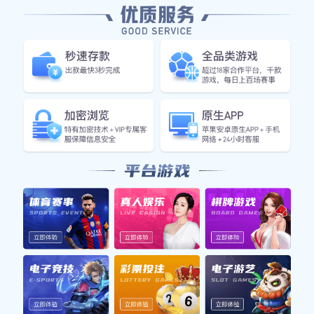
观赛体验增添乐趣。此外，我们还会探讨不同球队之间的历
史交锋记录，以及当下状态如何影响比赛结果，让您在享受
比赛之余，更加了解足球这项运动的魅力与复杂性。
1、今晚赛事时间安排
今晚的足球赛事安排紧凑，各大联赛几乎同时进行，各支球
队都渴望在此刻展现他们最佳的一面。首先，在欧洲五大联
赛中，英超联赛将迎来几场焦点之战，其中利物浦对阵曼城
的比赛备受瞩目，两队均具备强大的攻击力和丰富的比赛经
验，必将为球迷奉献一场激烈对抗。
除了英超外，西甲也不甘示弱，巴萨与皇马之间的“国家德
比”同样是在今夜进行，这两支球队不仅历史悠久，而且每次
相遇都充满火药味。与此同时，意甲和德甲也有诸多值得关
注的对决，如尤文图斯与AC米兰之间的较量，以及拜仁慕尼
黑与多特蒙德间的巅峰对决，都将在观众眼前展开。
此外，各国杯赛如足总杯和德国杯等也有多场较量，无论是